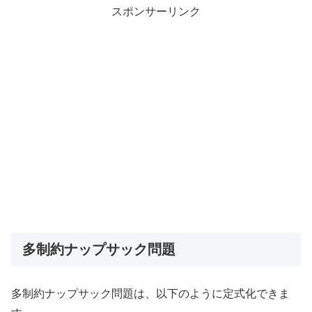
スポンサーリンク
多制約ナップサック問題
多制約ナップサック問題は、以下のように定式化できま