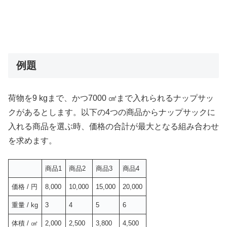
例題
荷物を9 kgまで、かつ7000 ㎤まで入れられるナップサッ
クがあるとします。以下の4つの商品からナップサックに
入れる商品を選ぶ時、価格の合計が最大となる組み合わせ
を求めます。
商品1
商品2
商品3
商品4
価格 / 円
8,000
10,000
15,000
20,000
重量 / kg
3
4
5
6
体積 / ㎤
2,000
2,500
3,800
4,500