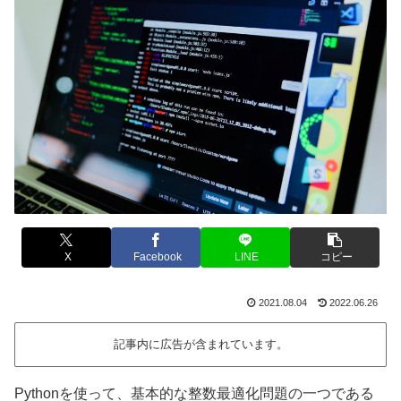
X
Facebook
LINE
コピー
2021.08.04
2022.06.26
記事内に広告が含まれています。
Pythonを使って、基本的な整数最適化問題の一つである