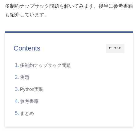
多制約ナップサック問題を解いてみます。後半に参考書籍
も紹介しています。
Contents
CLOSE
多制約ナップサック問題
例題
Python実装
参考書籍
まとめ