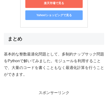
楽天市場で見る
Yahoo!ショッピングで見る
まとめ
基本的な整数最適化問題として、多制約ナップサック問題
をPythonで解いてみました。モジュールを利用すること
で、大量のコードを書くこともなく最適化計算を行うこと
ができます。
スポンサーリンク