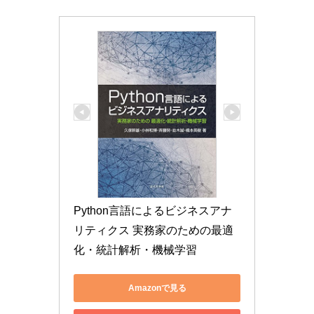
Python言語によるビジネスアナ
リティクス 実務家のための最適
化・統計解析・機械学習
Amazonで見る