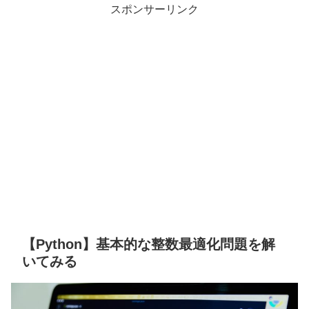
スポンサーリンク
【Python】基本的な整数最適化問題を解
いてみる