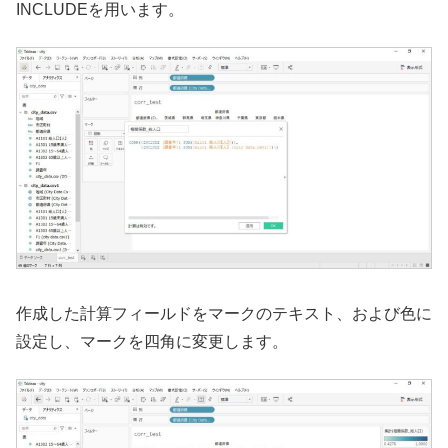
INCLUDEを用います。
作成した計算フィールドをマークのテキスト、および色に
設定し、マークを四角に変更します。