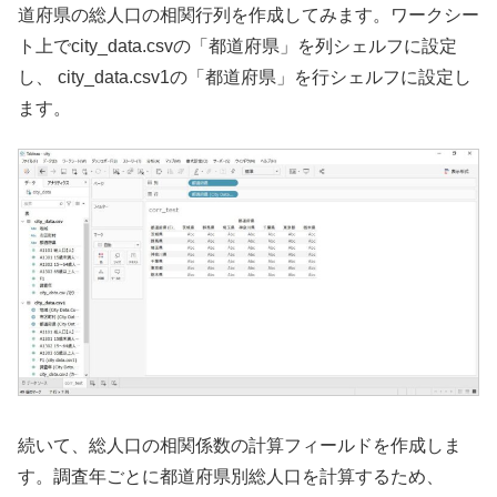
道府県の総人口の相関行列を作成してみます。ワークシー
ト上でcity_data.csvの「都道府県」を列シェルフに設定
し、 city_data.csv1の「都道府県」を行シェルフに設定し
ます。
続いて、総人口の相関係数の計算フィールドを作成しま
す。調査年ごとに都道府県別総人口を計算するため、