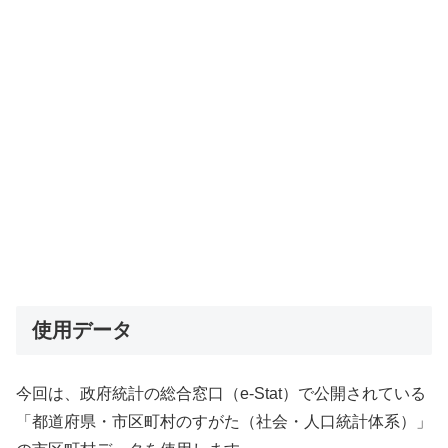
使用データ
今回は、政府統計の総合窓口（e-Stat）で公開されている
「都道府県・市区町村のすがた（社会・人口統計体系）」