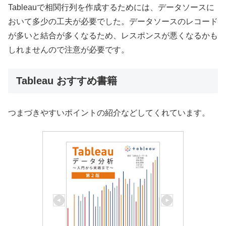
Tableauで相関行列を作成するためには、データソースに
おいて多少の工夫が必要でした。データソースのレコード
が多いと結合が多くなるため、レスポンスが悪くなるかも
しれませんので注意が必要です。
Tableau おすすめ書籍
つまづきやすいポイントの紹介などしてくれています。