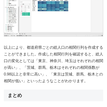
以上により、都道府県ごとの総人口の相関行列を作成する
ことができました。作成した相関行列を確認すると、総人
口の変化としては「東京、神奈川、埼玉はそれぞれの相関
が高い」、「茨城、群馬、栃木はそれぞれの相関係数が
0.98以上と非常に高い」、「東京は茨城、群馬、栃木との
相関が低い」といったようなことがわかります。
まとめ