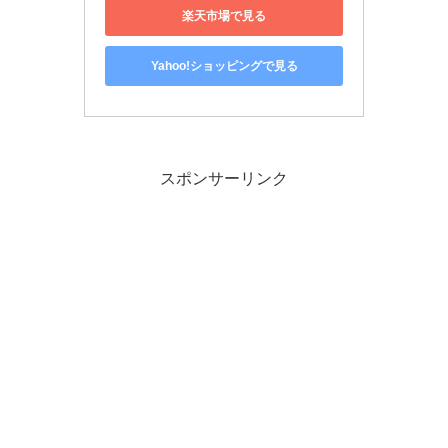
楽天市場で見る
Yahoo!ショッピングで見る
スポンサーリンク