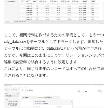
ここで、相関行列を作成するための準備として、もう一つ
city_data.csvをテーブルとしてドラッグします。追加した
テーブルは自動的にcity_data.csv1という名前が付与され
ますが、今回はこのままにします。リレーションシップの
編集で調査年で結合するように設定します。
これにより、同じ調査年のレコードはすべての組合せで結
合されることになります。