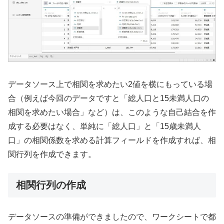
データソース上で相関を求めたい2値を横にもっている場
合（例えば今回のデータですと「総人口と15未満人口の
相関を求めたい場合」など）は、このような自己結合を作
成する必要はなく、単純に「総人口」と「15歳未満人
口」の相関係数を求める計算フィールドを作成すれば、相
関行列を作成できます。
相関行列の作成
データソースの準備ができましたので、ワークシートで都