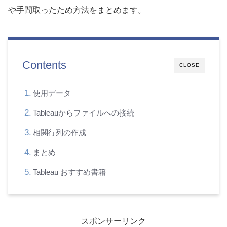
や手間取ったため方法をまとめます。
Contents
CLOSE
使用データ
Tableauからファイルへの接続
相関行列の作成
まとめ
Tableau おすすめ書籍
スポンサーリンク