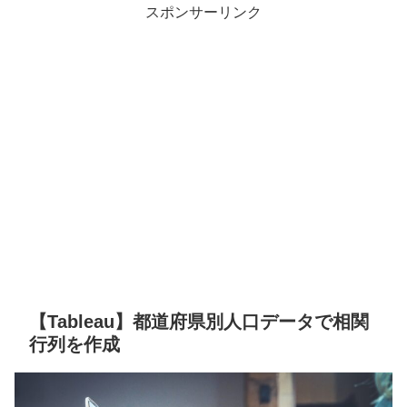
スポンサーリンク
【Tableau】都道府県別人口データで相関
行列を作成