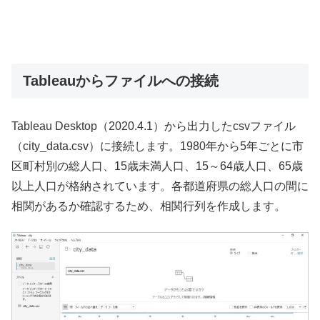
Tableauからファイルへの接続
Tableau Desktop（2020.4.1）から出力したcsvファイル
（city_data.csv）に接続します。1980年から5年ごとに市
区町村別の総人口、15歳未満人口、15～64歳人口、65歳
以上人口が格納されています。各都道府県の総人口の間に
相関があるか確認するため、相関行列を作成します。