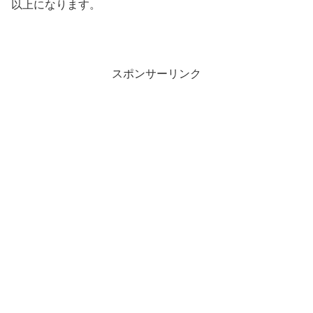
以上になります。
スポンサーリンク