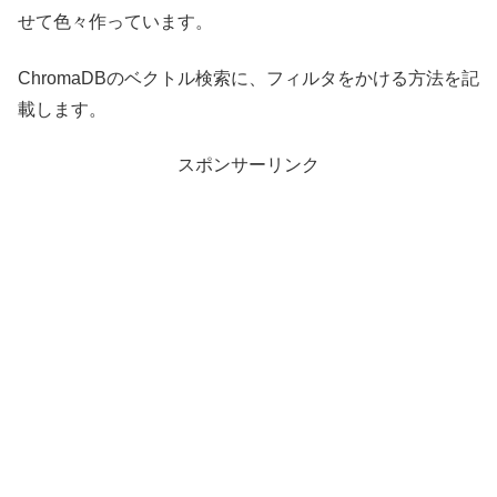
せて色々作っています。
ChromaDBのベクトル検索に、フィルタをかける方法を記
載します。
スポンサーリンク