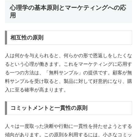
心理学の基本原則とマーケティングへの応
用
相互性の原則
人は何かを与えられると、何らかの形で恩返しをしたくな
るという心理が働きます。これをマーケティングに応用す
る一つの方法は、「無料サンプル」の提供です。顧客が無
料サンプルを受け取ると、製品に対して好意的になり、購
入に至る確率が高まります。
コミットメントと一貫性の原則
人々は一度取った決断や行動に一貫性を持たせようとする
傾向があります。この原則を利用するには、小さなコミッ