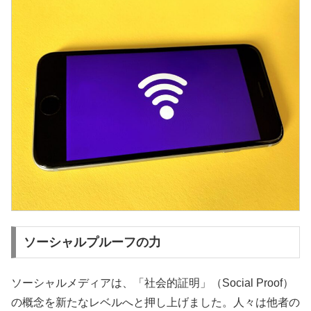
ソーシャルプルーフの力
ソーシャルメディアは、「社会的証明」（Social Proof）
の概念を新たなレベルへと押し上げました。人々は他者の