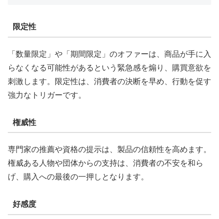
限定性
「数量限定」や「期間限定」のオファーは、商品が手に入
らなくなる可能性があるという緊急感を煽り、購買意欲を
刺激します。限定性は、消費者の決断を早め、行動を促す
強力なトリガーです。
権威性
専門家の推薦や資格の提示は、製品の信頼性を高めます。
権威ある人物や団体からの支持は、消費者の不安を和ら
げ、購入への最後の一押しとなります。
好感度