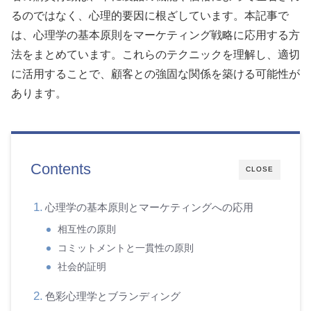
るのではなく、心理的要因に根ざしています。本記事で
は、心理学の基本原則をマーケティング戦略に応用する方
法をまとめています。これらのテクニックを理解し、適切
に活用することで、顧客との強固な関係を築ける可能性が
あります。
Contents
CLOSE
心理学の基本原則とマーケティングへの応用
相互性の原則
コミットメントと一貫性の原則
社会的証明
色彩心理学とブランディング