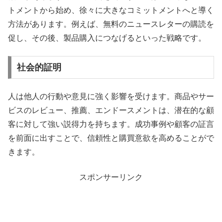
トメントから始め、徐々に大きなコミットメントへと導く
方法があります。例えば、無料のニュースレターの購読を
促し、その後、製品購入につなげるといった戦略です。
社会的証明
人は他人の行動や意見に強く影響を受けます。商品やサー
ビスのレビュー、推薦、エンドースメントは、潜在的な顧
客に対して強い説得力を持ちます。成功事例や顧客の証言
を前面に出すことで、信頼性と購買意欲を高めることがで
きます。
スポンサーリンク