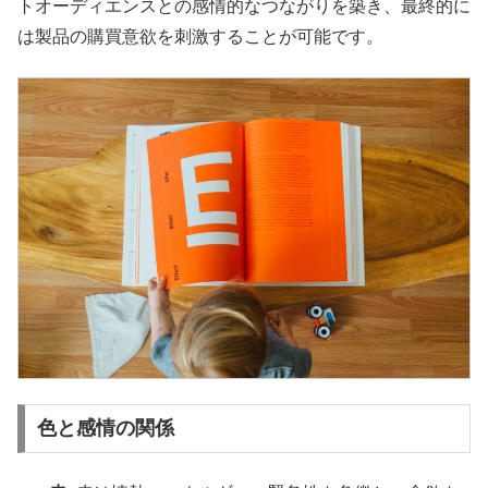
トオーディエンスとの感情的なつながりを築き、最終的に
は製品の購買意欲を刺激することが可能です。
色と感情の関係