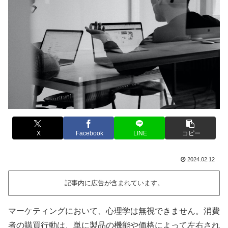
X
Facebook
LINE
コピー
2024.02.12
記事内に広告が含まれています。
マーケティングにおいて、心理学は無視できません。消費
者の購買行動は、単に製品の機能や価格によって左右され