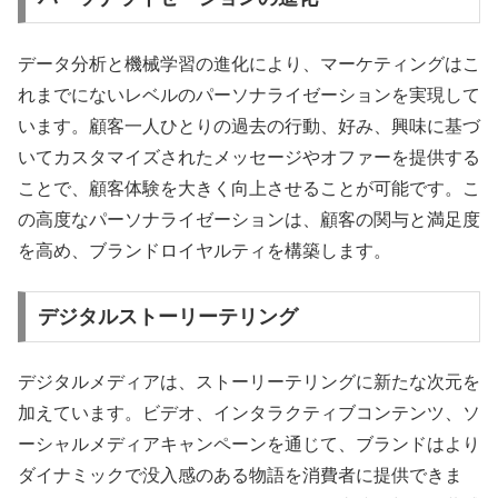
データ分析と機械学習の進化により、マーケティングはこ
れまでにないレベルのパーソナライゼーションを実現して
います。顧客一人ひとりの過去の行動、好み、興味に基づ
いてカスタマイズされたメッセージやオファーを提供する
ことで、顧客体験を大きく向上させることが可能です。こ
の高度なパーソナライゼーションは、顧客の関与と満足度
を高め、ブランドロイヤルティを構築します。
デジタルストーリーテリング
デジタルメディアは、ストーリーテリングに新たな次元を
加えています。ビデオ、インタラクティブコンテンツ、ソ
ーシャルメディアキャンペーンを通じて、ブランドはより
ダイナミックで没入感のある物語を消費者に提供できま