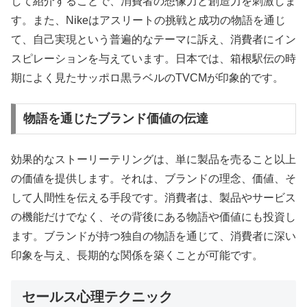
して紹介することで、消費者の想像力と創造力を刺激しま
す。また、Nikeはアスリートの挑戦と成功の物語を通じ
て、自己実現という普遍的なテーマに訴え、消費者にイン
スピレーションを与えています。日本では、箱根駅伝の時
期によく見たサッポロ黒ラベルのTVCMが印象的です。
物語を通じたブランド価値の伝達
効果的なストーリーテリングは、単に製品を売ること以上
の価値を提供します。それは、ブランドの理念、価値、そ
して人間性を伝える手段です。消費者は、製品やサービス
の機能だけでなく、その背後にある物語や価値にも投資し
ます。ブランドが持つ独自の物語を通じて、消費者に深い
印象を与え、長期的な関係を築くことが可能です。
セールス心理テクニック