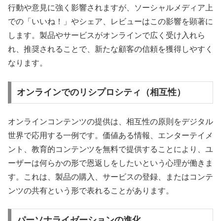
行動や意見に強く影響されますが、ソーシャルメディア上
での「いいね！」やシェア、レビューはこの影響を顕著に
します。製品やサービスがオンラインで広く受け入れら
れ、推奨されることで、新たな顧客の信頼を獲得しやすく
なります。
オンラインでのリシプロシティ（相互性）
オンラインコンテンツの提供は、相互性の原則をデジタル
世界で応用する一例です。価値ある情報、エンターテイメ
ント、教育的コンテンツを無料で提供することにより、ユ
ーザーは何らかの形で恩返しをしたいという心理が働きま
す。これは、製品の購入、サービスの登録、またはコンテ
ンツの共有という形で表れることがあります。
パーソナライゼーションの進化