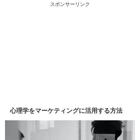
スポンサーリンク
心理学をマーケティングに活用する方法