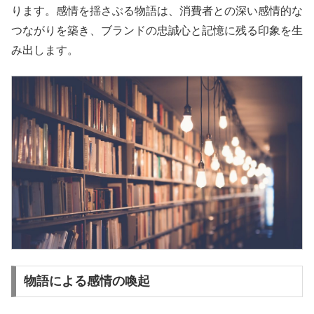
ります。感情を揺さぶる物語は、消費者との深い感情的な
つながりを築き、ブランドの忠誠心と記憶に残る印象を生
み出します。
物語による感情の喚起