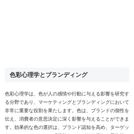
色彩心理学とブランディング
色彩心理学は、色が人の感情や行動に与える影響を研究す
る分野であり、マーケティングとブランディングにおいて
非常に重要な役割を果たします。色は、ブランドの個性を
伝え、消費者の意思決定に深く影響を与えることができま
す。効果的な色の選択は、ブランド認知を高め、ターゲッ