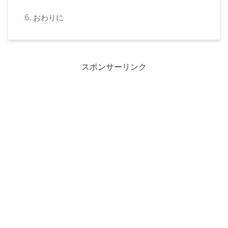
おわりに
スポンサーリンク