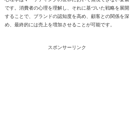
です。消費者の心理を理解し、それに基づいた戦略を展開
することで、ブランドの認知度を高め、顧客との関係を深
め、最終的には売上を増加させることが可能です。
スポンサーリンク