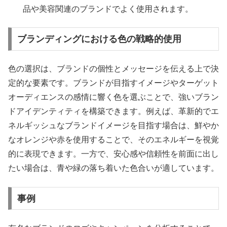
品や美容関連のブランドでよく使用されます。
ブランディングにおける色の戦略的使用
色の選択は、ブランドの個性とメッセージを伝える上で決
定的な要素です。ブランドが目指すイメージやターゲット
オーディエンスの感情に響く色を選ぶことで、強いブラン
ドアイデンティティを構築できます。例えば、革新的でエ
ネルギッシュなブランドイメージを目指す場合は、鮮やか
なオレンジや赤を使用することで、そのエネルギーを視覚
的に表現できます。一方で、安心感や信頼性を前面に出し
たい場合は、青や緑の落ち着いた色合いが適しています。
事例