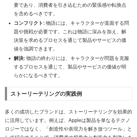
要であり、消費者を引き込むための緊張感や転換点
を含めるべきです。
コンフリクト:
物語には、キャラクターが直面する問
題や挑戦が必要です。これは物語に深みを加え、解
決策を求めるプロセスを通じて製品やサービスの価
値を強調できます。
解決:
物語の終わりには、キャラクターが問題を克服
するプロセスを通じて、製品やサービスの価値が明
らかになるべきです。
ストーリーテリングの実践例
多くの成功したブランドは、ストーリーテリングを効果的
に活用しています。例えば、Appleは製品を単なるテクノ
ロジーではなく、「創造性や表現力を解き放つツール」と