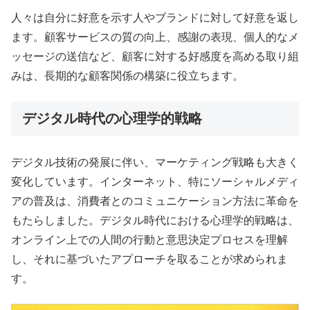
人々は自分に好意を示す人やブランドに対して好意を返し
ます。顧客サービスの質の向上、感謝の表現、個人的なメ
ッセージの送信など、顧客に対する好感度を高める取り組
みは、長期的な顧客関係の構築に役立ちます。
デジタル時代の心理学的戦略
デジタル技術の発展に伴い、マーケティング戦略も大きく
変化しています。インターネット、特にソーシャルメディ
アの普及は、消費者とのコミュニケーション方法に革命を
もたらしました。デジタル時代における心理学的戦略は、
オンライン上での人間の行動と意思決定プロセスを理解
し、それに基づいたアプローチを取ることが求められま
す。