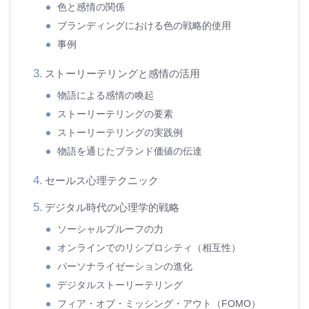
色と感情の関係
ブランディングにおける色の戦略的使用
事例
ストーリーテリングと感情の活用
物語による感情の喚起
ストーリーテリングの要素
ストーリーテリングの実践例
物語を通じたブランド価値の伝達
セールス心理テクニック
デジタル時代の心理学的戦略
ソーシャルプルーフの力
オンラインでのリシプロシティ（相互性）
パーソナライゼーションの進化
デジタルストーリーテリング
フィア・オブ・ミッシング・アウト（FOMO）