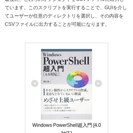
ています。このスクリプトを実行することで、GUIを介し
てユーザーが任意のディレクトリを選択し、その内容を
CSVファイルに出力することが可能になります。
Windows PowerShell超入門 [4.0