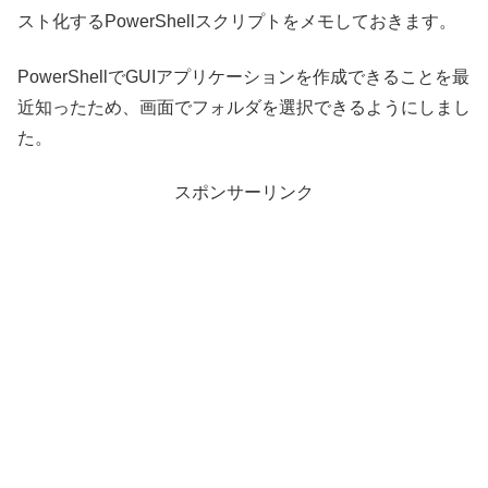
スト化するPowerShellスクリプトをメモしておきます。
PowerShellでGUIアプリケーションを作成できることを最
近知ったため、画面でフォルダを選択できるようにしまし
た。
スポンサーリンク