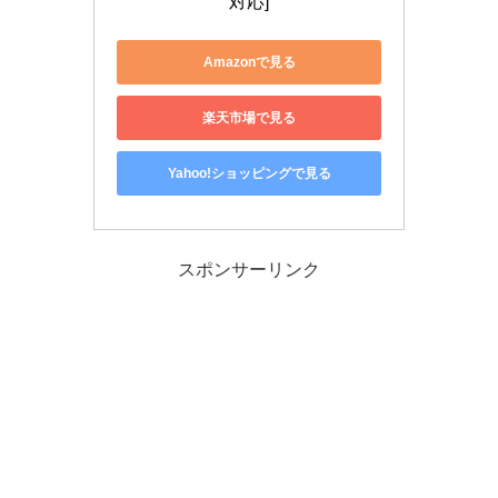
対応]
Amazonで見る
楽天市場で見る
Yahoo!ショッピングで見る
スポンサーリンク