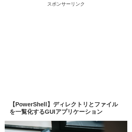
スポンサーリンク
【PowerShell】ディレクトリとファイル
を一覧化するGUIアプリケーション