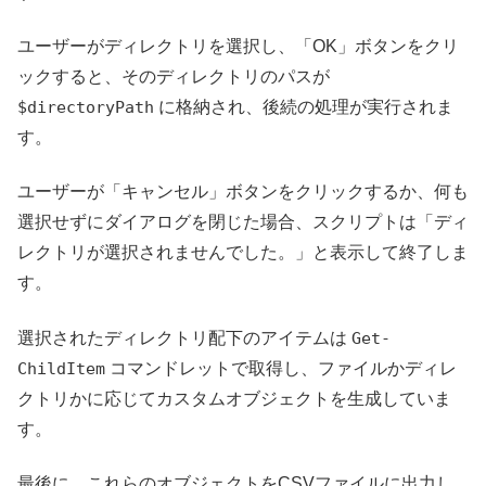
ユーザーがディレクトリを選択し、「OK」ボタンをクリ
ックすると、そのディレクトリのパスが
$directoryPath
に格納され、後続の処理が実行されま
す。
ユーザーが「キャンセル」ボタンをクリックするか、何も
選択せずにダイアログを閉じた場合、スクリプトは「ディ
レクトリが選択されませんでした。」と表示して終了しま
す。
選択されたディレクトリ配下のアイテムは
Get-
ChildItem
コマンドレットで取得し、ファイルかディレ
クトリかに応じてカスタムオブジェクトを生成していま
す。
最後に、これらのオブジェクトをCSVファイルに出力し