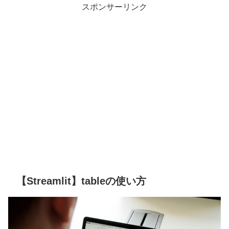
スポンサーリンク
【Streamlit】tableの使い方