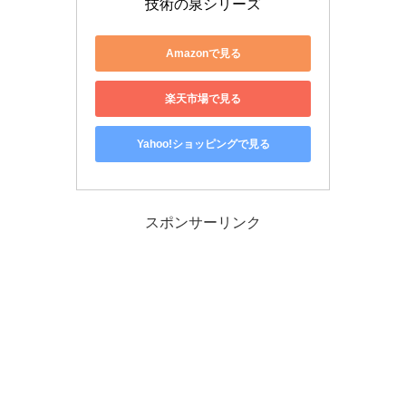
技術の泉シリーズ
Amazonで見る
楽天市場で見る
Yahoo!ショッピングで見る
スポンサーリンク