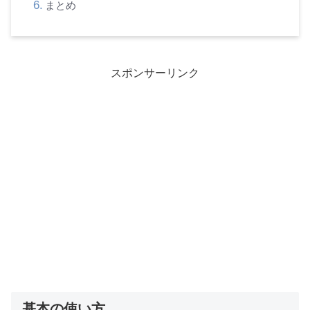
まとめ
スポンサーリンク
基本の使い方