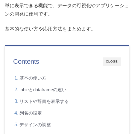
単に表示できる機能で、データの可視化やアプリケーショ
ンの開発に便利です。
基本的な使い方や応用方法をまとめます。
Contents
CLOSE
基本の使い方
tableとdataframeの違い
リストや辞書を表示する
列名の設定
デザインの調整