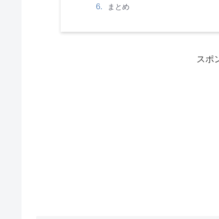
まとめ
スポ