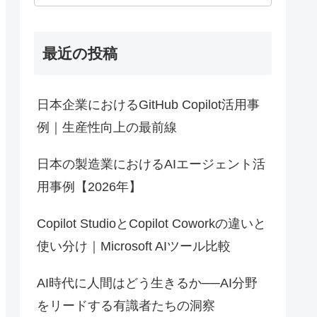
最近の投稿
日本企業におけるGitHub Copilot活用事
例｜生産性向上の最前線
日本の製造業におけるAIエージェント活
用事例【2026年】
Copilot StudioとCopilot Coworkの違いと
使い分け｜Microsoft AIツール比較
AI時代に人間はどう生きるか──AI分野
をリードする有識者たちの洞察