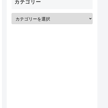
カテゴリー