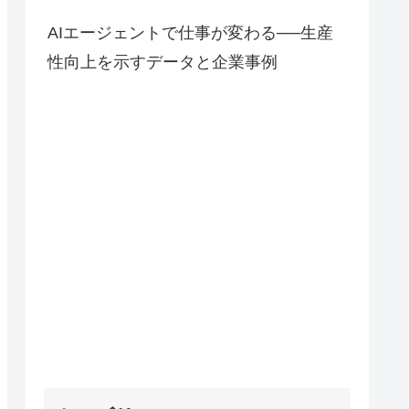
AIエージェントで仕事が変わる──生産
性向上を示すデータと企業事例