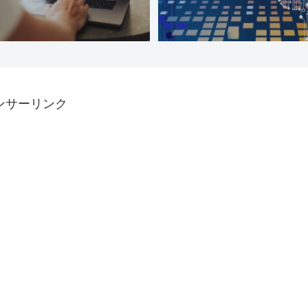
ンサーリンク