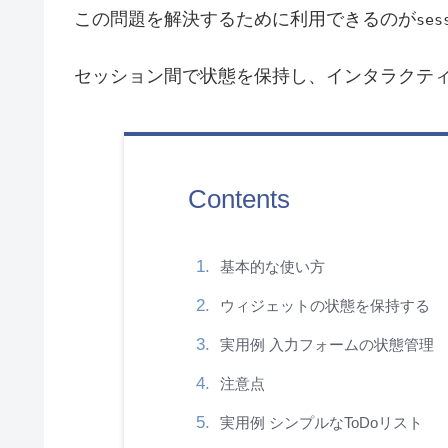
この問題を解決するために利用できるのが
ses
セッション間で状態を保持し、インタラクテ
Contents
基本的な使い方
ウィジェットの状態を保持する
実用例 入力フォームの状態管理
注意点
実用例 シンプルなToDoリスト