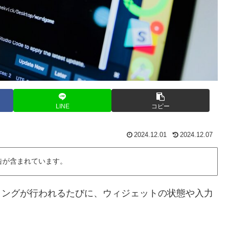
LINE
コピー
2024.12.01
2024.12.07
告が含まれています。
ンダリングが行われるたびに、ウィジェットの状態や入力