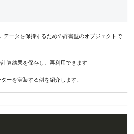
ンごとにデータを保持するための辞書型のオブジェクトで
や計算結果を保存し、再利用できます。
ンターを実装する例を紹介します。