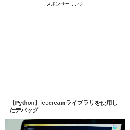
スポンサーリンク
【Python】icecreamライブラリを使用し
たデバッグ