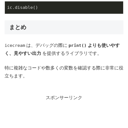
ic.disable()
まとめ
icecream
は、デバッグの際に
print()
よりも使いやす
く、見やすい出力
を提供するライブラリです。
特に複雑なコードや数多くの変数を確認する際に非常に役
立ちます。
スポンサーリンク