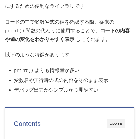
にするための便利なライブラリです。
コードの中で変数や式の値を確認する際、従来の
print()
関数の代わりに使用することで、
コードの内容
や値の変化をわかりやすく表示
してくれます。
以下のような特徴があります。
print()
よりも情報量が多い
変数名や実行時の式の内容をそのまま表示
デバッグ出力がシンプルかつ見やすい
Contents
CLOSE