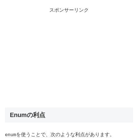
スポンサーリンク
Enumの利点
enum
を使うことで、次のような利点があります。