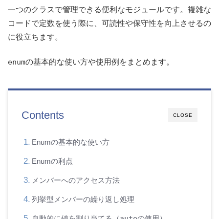
一つのクラスで管理できる便利なモジュールです。複雑な
コードで定数を使う際に、可読性や保守性を向上させるの
に役立ちます。
enum
の基本的な使い方や使用例をまとめます。
Contents
CLOSE
Enumの基本的な使い方
Enumの利点
メンバーへのアクセス方法
列挙型メンバーの繰り返し処理
自動的に値を割り当てる（
auto
の使用）