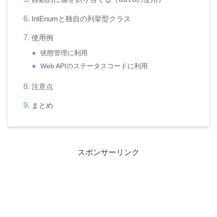
IntEnumと独自の列挙型クラス
使用例
状態管理に利用
Web APIのステータスコードに利用
注意点
まとめ
スポンサーリンク