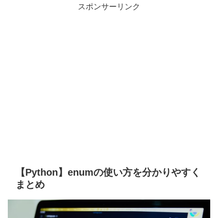
スポンサーリンク
【Python】enumの使い方を分かりやすく
まとめ