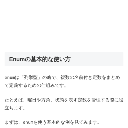
Enumの基本的な使い方
enum
は「列挙型」の略で、複数の名前付き定数をまとめ
て定義するための仕組みです。
たとえば、曜日や方角、状態を表す定数を管理する際に役
立ちます。
まずは、
enum
を使う基本的な例を見てみます。