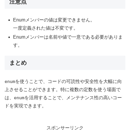
注意点
Enumメンバーの値は変更できません。
一度定義された値は不変です。
Enumメンバーは名前や値で一意である必要がありま
す。
まとめ
enum
を使うことで、コードの可読性や安全性を大幅に向
上させることができます。特に複数の定数を使う場面で
は、
enum
を活用することで、メンテナンス性の高いコー
ドを実現できます。
スポンサーリンク