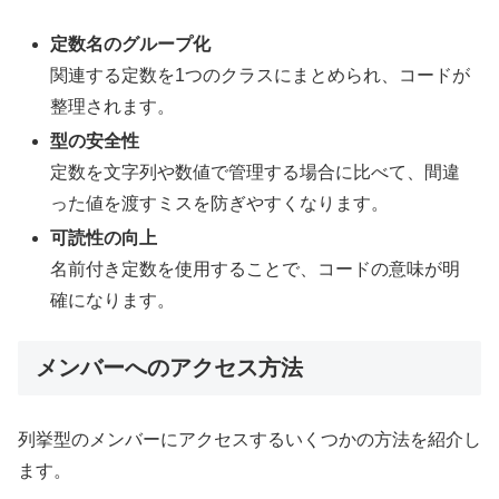
定数名のグループ化
関連する定数を1つのクラスにまとめられ、コードが
整理されます。
型の安全性
定数を文字列や数値で管理する場合に比べて、間違
った値を渡すミスを防ぎやすくなります。
可読性の向上
名前付き定数を使用することで、コードの意味が明
確になります。
メンバーへのアクセス方法
列挙型のメンバーにアクセスするいくつかの方法を紹介し
ます。