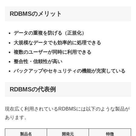
RDBMSのメリット
データの重複を防げる（正規化）
大規模なデータでも効率的に処理できる
複数のユーザーが同時に利用できる
整合性・信頼性が高い
バックアップやセキュリティの機能が充実している
RDBMSの代表例
現在広く利用されているRDBMSには以下のような製品が
あります。
製品名
開発元
特徴