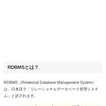
RDBMSとは？
RDBMS（Relational Database Management System）
は、日本語で「リレーショナルデータベース管理システ
ム」と訳されます。