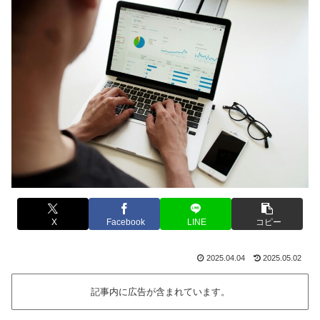
X
Facebook
LINE
コピー
2025.04.04
2025.05.02
記事内に広告が含まれています。