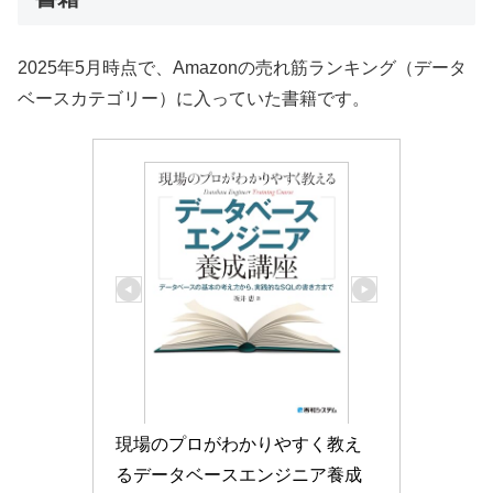
2025年5月時点で、Amazonの売れ筋ランキング（データ
ベースカテゴリー）に入っていた書籍です。
現場のプロがわかりやすく教え
るデータベースエンジニア養成