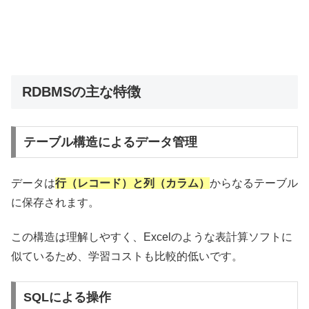
RDBMSの主な特徴
テーブル構造によるデータ管理
データは
行（レコード）と列（カラム）
からなるテーブル
に保存されます。
この構造は理解しやすく、Excelのような表計算ソフトに
似ているため、学習コストも比較的低いです。
SQLによる操作