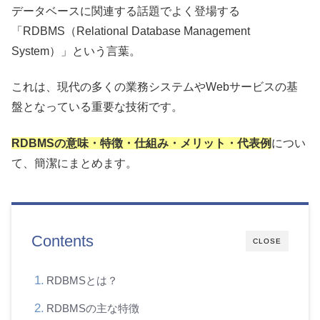
データベースに関連する話題でよく登場する
「RDBMS（Relational Database Management
System）」という言葉。
これは、現代の多くの業務システムやWebサービスの基
盤となっている重要な技術です。
RDBMSの意味・特徴・仕組み・メリット・代表例
につい
て、簡潔にまとめます。
Contents
CLOSE
RDBMSとは？
RDBMSの主な特徴