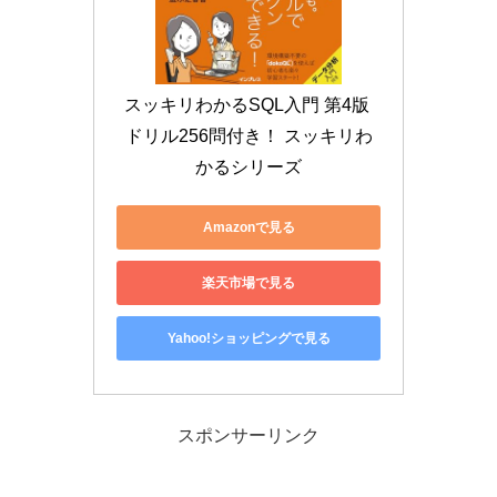
スッキリわかるSQL入門 第4版 
ドリル256問付き！ スッキリわ
かるシリーズ
Amazonで見る
楽天市場で見る
Yahoo!ショッピングで見る
スポンサーリンク