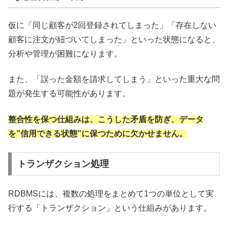
仮に「同じ顧客が2回登録されてしまった」「存在しない
顧客に注文が紐づいてしまった」といった状態になると、
分析や管理が困難になります。
また、「誤った金額を請求してしまう」といった重大な問
題が発生する可能性があります。
整合性を保つ仕組みは、こうした矛盾を防ぎ、データ
を”信用できる状態”に保つために欠かせません。
トランザクション処理
RDBMSには、複数の処理をまとめて1つの単位として実
行する「トランザクション」という仕組みがあります。