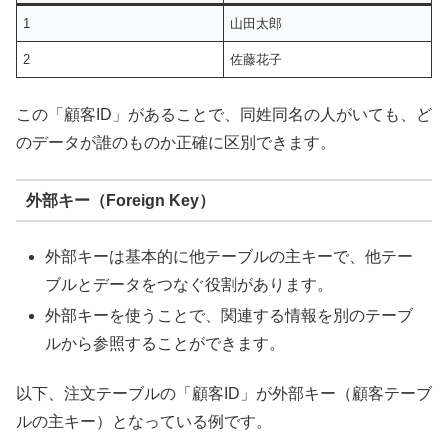
1
山田太郎
2
佐藤花子
この「顧客ID」があることで、同姓同名の人がいても、ど
のデータが誰のものか正確に区別できます。
外部キー（Foreign Key）
外部キーは基本的に他テーブルの主キーで、他テー
ブルとデータをつなぐ役割があります。
外部キーを使うことで、関連する情報を別のテーブ
ルから参照することができます。
以下、注文テーブルの「顧客ID」が外部キー（顧客テーブ
ルの主キー）となっている例です。