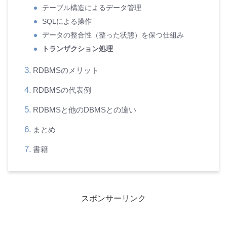
テーブル構造によるデータ管理
SQLによる操作
データの整合性（整った状態）を保つ仕組み
トランザクション処理
RDBMSのメリット
RDBMSの代表例
RDBMSと他のDBMSとの違い
まとめ
書籍
スポンサーリンク