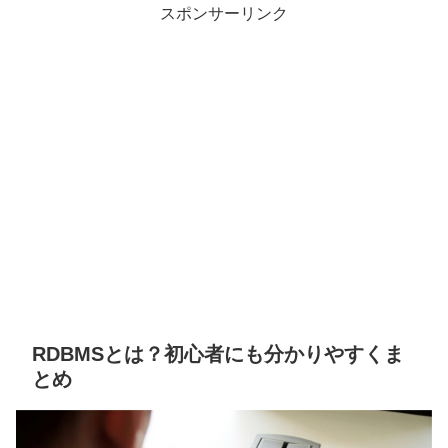
スポンサーリンク
RDBMSとは？初心者にも分かりやすくま
とめ