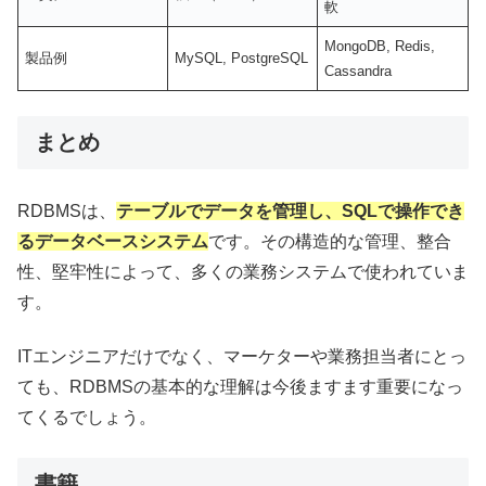
軟
MongoDB, Redis,
製品例
MySQL, PostgreSQL
Cassandra
まとめ
RDBMSは、
テーブルでデータを管理し、SQLで操作でき
るデータベースシステム
です。その構造的な管理、整合
性、堅牢性によって、多くの業務システムで使われていま
す。
ITエンジニアだけでなく、マーケターや業務担当者にとっ
ても、RDBMSの基本的な理解は今後ますます重要になっ
てくるでしょう。
書籍