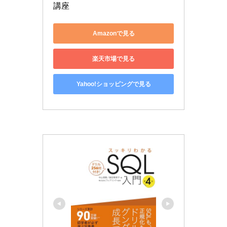
講座
Amazonで見る
楽天市場で見る
Yahoo!ショッピングで見る