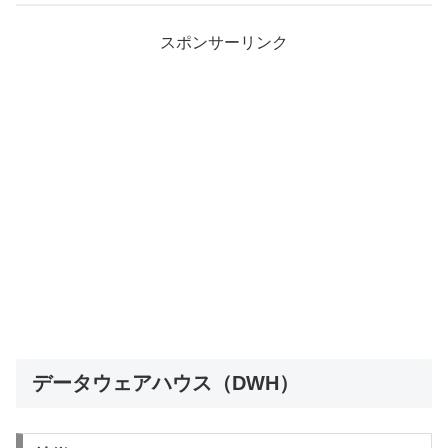
スポンサーリンク
データウェアハウス（DWH）