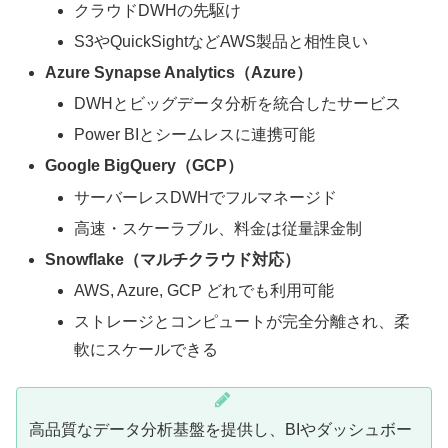
クラウドDWHの先駆け
S3やQuickSightなどAWS製品と相性良い
Azure Synapse Analytics（Azure）
DWHとビッグデータ分析を統合したサービス
Power BIとシームレスに連携可能
Google BigQuery（GCP）
サーバーレスDWHでフルマネージド
高速・スケーラブル、料金は従量課金制
Snowflake（マルチクラウド対応）
AWS, Azure, GCP どれでも利用可能
ストレージとコンピュートが完全分離され、柔
軟にスケールできる
高品質なデータ分析基盤を提供し、BIやダッシュボー