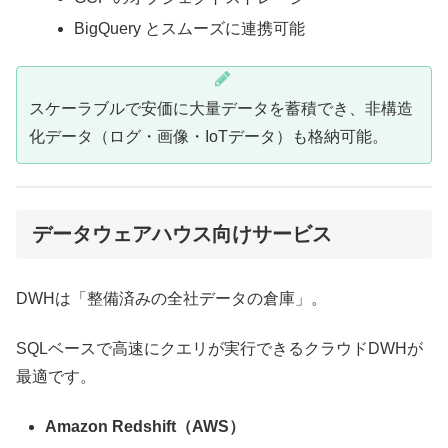
BigQuery とスムーズに連携可能
スケーラブルで安価に大量データを蓄積でき、非構造
化データ（ログ・画像・IoTデータ）も格納可能。
データウェアハウス向けサービス
DWHは「整備済みの全社データの倉庫」。
SQLベースで高速にクエリが実行できるクラウドDWHが
最適です。
Amazon Redshift（AWS）