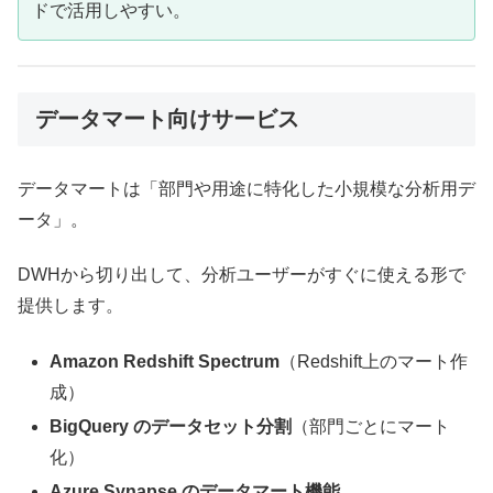
ドで活用しやすい。
データマート向けサービス
データマートは「部門や用途に特化した小規模な分析用デ
ータ」。
DWHから切り出して、分析ユーザーがすぐに使える形で
提供します。
Amazon Redshift Spectrum
（Redshift上のマート作
成）
BigQuery のデータセット分割
（部門ごとにマート
化）
Azure Synapse のデータマート機能