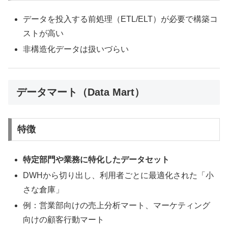
データを投入する前処理（ETL/ELT）が必要で構築コ
ストが高い
非構造化データは扱いづらい
データマート（Data Mart）
特徴
特定部門や業務に特化したデータセット
DWHから切り出し、利用者ごとに最適化された「小
さな倉庫」
例：営業部向けの売上分析マート、マーケティング
向けの顧客行動マート