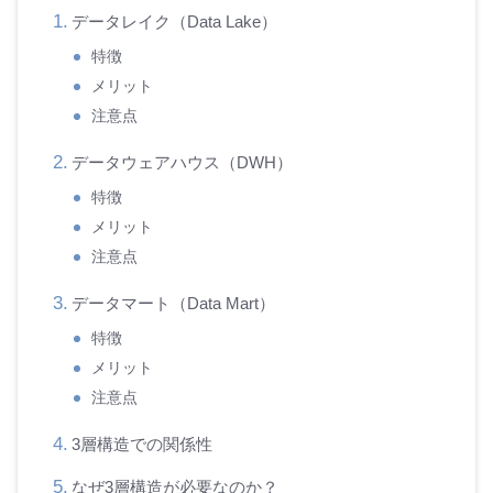
データレイク（Data Lake）
特徴
メリット
注意点
データウェアハウス（DWH）
特徴
メリット
注意点
データマート（Data Mart）
特徴
メリット
注意点
3層構造での関係性
なぜ3層構造が必要なのか？