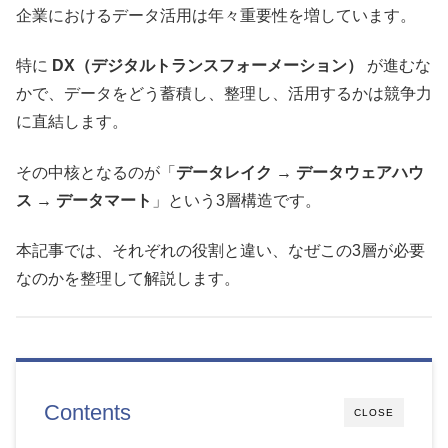
企業におけるデータ活用は年々重要性を増しています。
特に
DX（デジタルトランスフォーメーション）
が進むな
かで、データをどう蓄積し、整理し、活用するかは競争力
に直結します。
その中核となるのが「
データレイク → データウェアハウ
ス → データマート
」という3層構造です。
本記事では、それぞれの役割と違い、なぜこの3層が必要
なのかを整理して解説します。
Contents
CLOSE