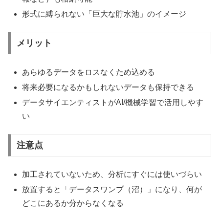
形式に縛られない「巨大な貯水池」のイメージ
メリット
あらゆるデータをロスなくため込める
将来必要になるかもしれないデータも保持できる
データサイエンティストがAI/機械学習で活用しやす
い
注意点
加工されていないため、分析にすぐには使いづらい
放置すると「データスワンプ（沼）」になり、何が
どこにあるか分からなくなる