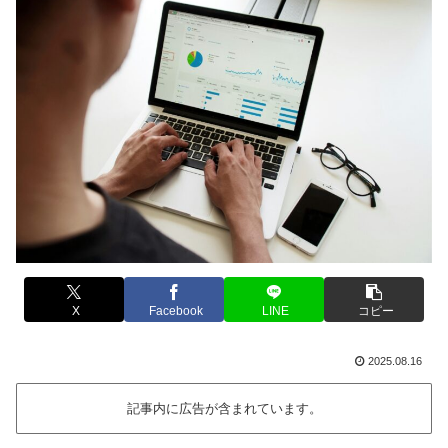
X
Facebook
LINE
コピー
2025.08.16
記事内に広告が含まれています。