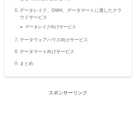
データレイク、DWH、データマートに適したクラ
ウドサービス
データレイク向けサービス
データウェアハウス向けサービス
データマート向けサービス
まとめ
スポンサーリンク