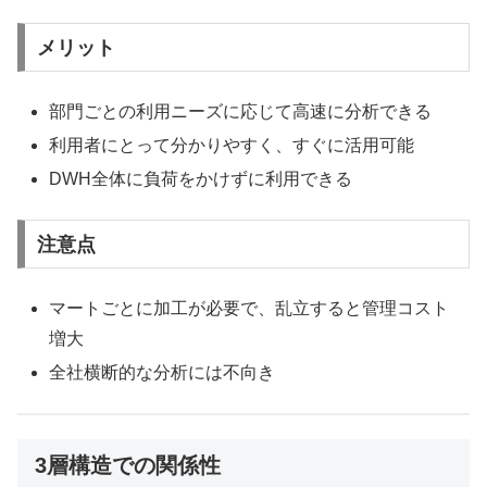
メリット
部門ごとの利用ニーズに応じて高速に分析できる
利用者にとって分かりやすく、すぐに活用可能
DWH全体に負荷をかけずに利用できる
注意点
マートごとに加工が必要で、乱立すると管理コスト
増大
全社横断的な分析には不向き
3層構造での関係性