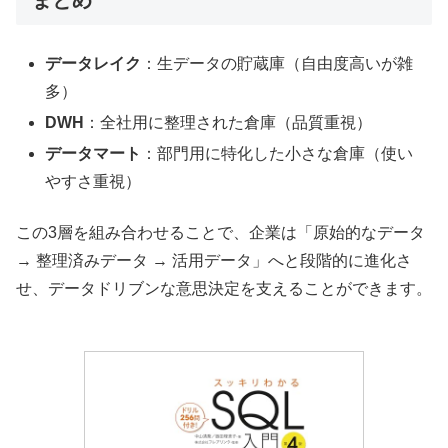
データレイク
：生データの貯蔵庫（自由度高いが雑
多）
DWH
：全社用に整理された倉庫（品質重視）
データマート
：部門用に特化した小さな倉庫（使い
やすさ重視）
この3層を組み合わせることで、企業は「原始的なデータ
→ 整理済みデータ → 活用データ」へと段階的に進化さ
せ、データドリブンな意思決定を支えることができます。