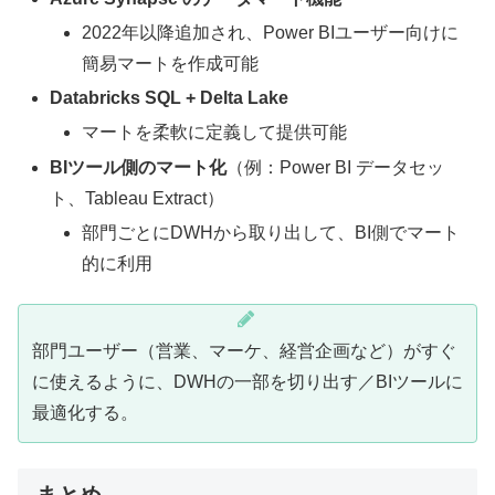
2022年以降追加され、Power BIユーザー向けに
簡易マートを作成可能
Databricks SQL + Delta Lake
マートを柔軟に定義して提供可能
BIツール側のマート化
（例：Power BI データセッ
ト、Tableau Extract）
部門ごとにDWHから取り出して、BI側でマート
的に利用
部門ユーザー（営業、マーケ、経営企画など）がすぐ
に使えるように、DWHの一部を切り出す／BIツールに
最適化する。
まとめ