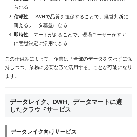
られる
信頼性
：DWHで品質を担保することで、経営判断に
耐えるデータ基盤になる
即時性
：マートがあることで、現場ユーザーがすぐ
に意思決定に活用できる
この仕組みによって、企業は「全部のデータを失わずに保
持しつつ、業務に必要な形で活用する」ことが可能になり
ます。
データレイク、DWH、データマートに適
したクラウドサービス
データレイク向けサービス