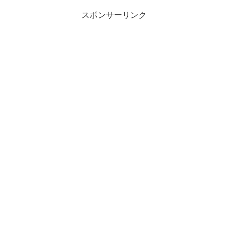
スポンサーリンク