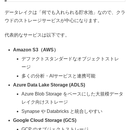
データレイクは「何でも入れられる貯水池」なので、クラ
ウドのストレージサービスが中心になります。
代表的なサービスは以下です。
Amazon S3（AWS）
デファクトスタンダードなオブジェクトストレ
ージ
多くの分析・AIサービスと連携可能
Azure Data Lake Storage (ADLS)
Azure Blob Storage をベースにした大規模データ
レイク向けストレージ
Synapse や Databricks と統合しやすい
Google Cloud Storage (GCS)
GCP のオブジェクトストレージ