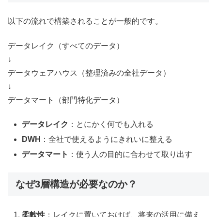
以下の流れで構築されることが一般的です。
データレイク（すべてのデータ）
↓
データウェアハウス（整理済みの全社データ）
↓
データマート（部門特化データ）
データレイク
：とにかく何でも入れる
DWH
：全社で使えるようにきれいに整える
データマート
：使う人の目的に合わせて取り出す
なぜ3層構造が必要なのか？
柔軟性
：レイクに置いておけば、将来の活用に備え