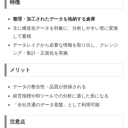
特徴
整理・加工されたデータを格納する倉庫
主に構造化データを対象に、分析しやすい形に変換
して蓄積
データレイクから必要な情報を取り出し、クレンジ
ング・集計・正規化を実施
メリット
データの整合性・品質が担保される
経営指標やBIツールでの分析に適した形になる
「全社共通のデータ基盤」として利用可能
注意点