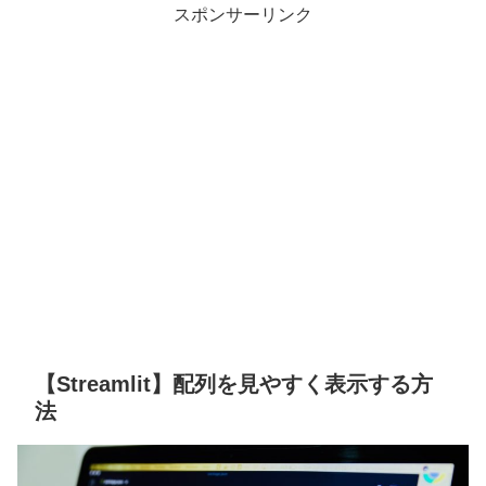
スポンサーリンク
【Streamlit】配列を見やすく表示する方
法