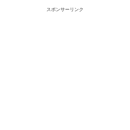
スポンサーリンク