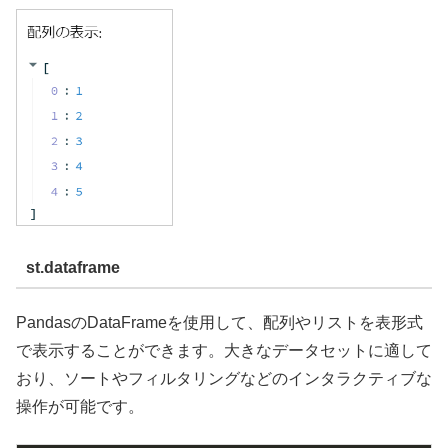
st.dataframe
PandasのDataFrameを使用して、配列やリストを表形式
で表示することができます。大きなデータセットに適して
おり、ソートやフィルタリングなどのインタラクティブな
操作が可能です。