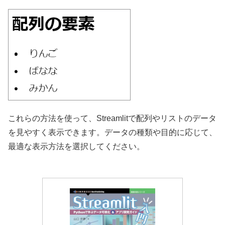
これらの方法を使って、Streamlitで配列やリストのデータ
を見やすく表示できます。データの種類や目的に応じて、
最適な表示方法を選択してください。