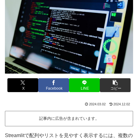
X
Facebook
LINE
コピー
2024.03.02
2024.12.02
記事内に広告が含まれています。
Streamlitで配列やリストを見やすく表示するには、複数の