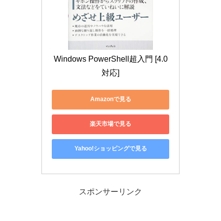
Windows PowerShell超入門 [4.0
対応]
Amazonで見る
楽天市場で見る
Yahoo!ショッピングで見る
スポンサーリンク