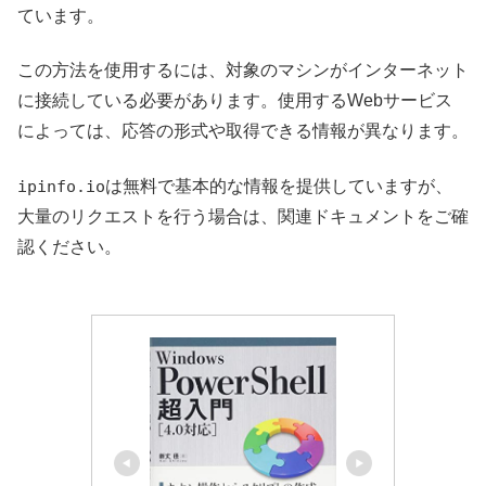
ています。
この方法を使用するには、対象のマシンがインターネット
に接続している必要があります。使用するWebサービス
によっては、応答の形式や取得できる情報が異なります。
ipinfo.io
は無料で基本的な情報を提供していますが、
大量のリクエストを行う場合は、関連ドキュメントをご確
認ください。