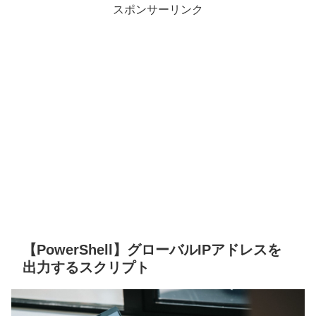
スポンサーリンク
【PowerShell】グローバルIPアドレスを
出力するスクリプト