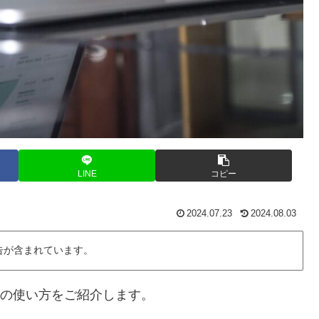
LINE
コピー
2024.07.23
2024.08.03
告が含まれています。
G関数の使い方をご紹介します。