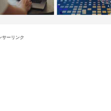
ンサーリンク