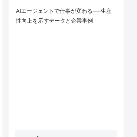
AIエージェントで仕事が変わる──生産
性向上を示すデータと企業事例