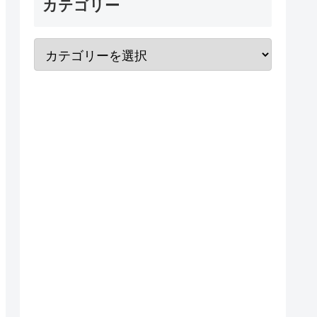
カテゴリー