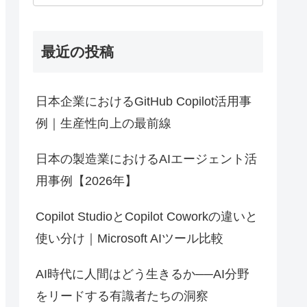
最近の投稿
日本企業におけるGitHub Copilot活用事
例｜生産性向上の最前線
日本の製造業におけるAIエージェント活
用事例【2026年】
Copilot StudioとCopilot Coworkの違いと
使い分け｜Microsoft AIツール比較
AI時代に人間はどう生きるか──AI分野
をリードする有識者たちの洞察