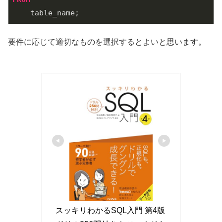
要件に応じて適切なものを選択するとよいと思います。
スッキリわかるSQL入門 第4版 