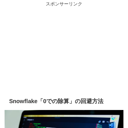
スポンサーリンク
Snowflake「0での除算」の回避方法