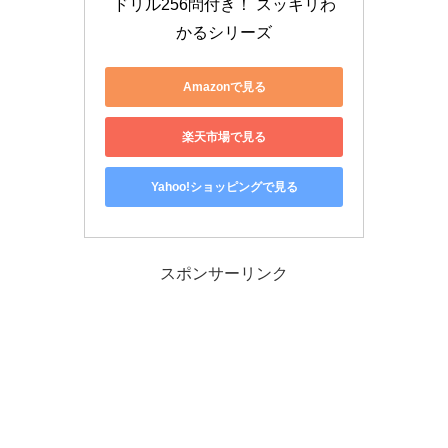
ドリル256問付き！ スッキリわ
かるシリーズ
Amazonで見る
楽天市場で見る
Yahoo!ショッピングで見る
スポンサーリンク