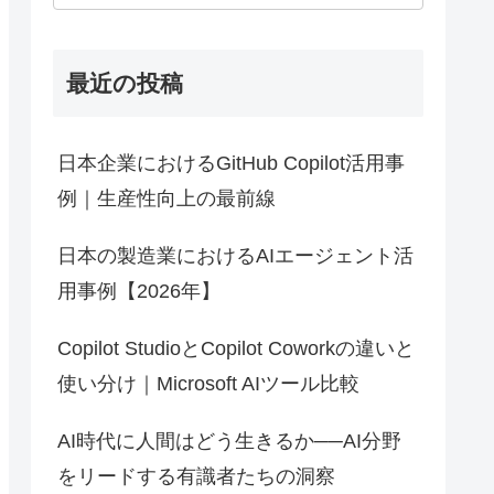
最近の投稿
日本企業におけるGitHub Copilot活用事
例｜生産性向上の最前線
日本の製造業におけるAIエージェント活
用事例【2026年】
Copilot StudioとCopilot Coworkの違いと
使い分け｜Microsoft AIツール比較
AI時代に人間はどう生きるか──AI分野
をリードする有識者たちの洞察