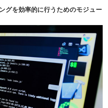
nのロギングを効率的に行うためのモジュー