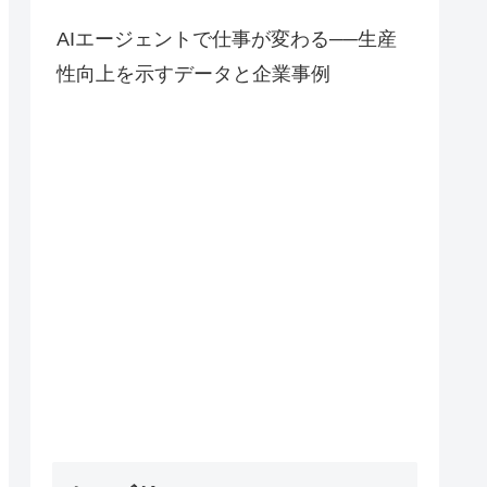
AIエージェントで仕事が変わる──生産
性向上を示すデータと企業事例