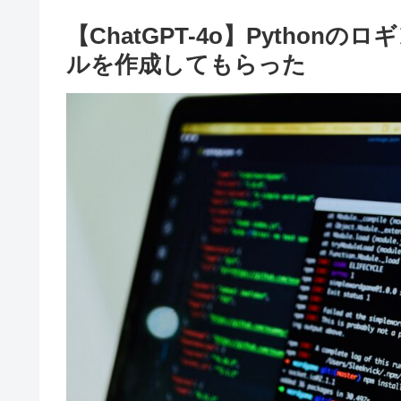
【ChatGPT-4o】Pytho
ルを作成してもらった