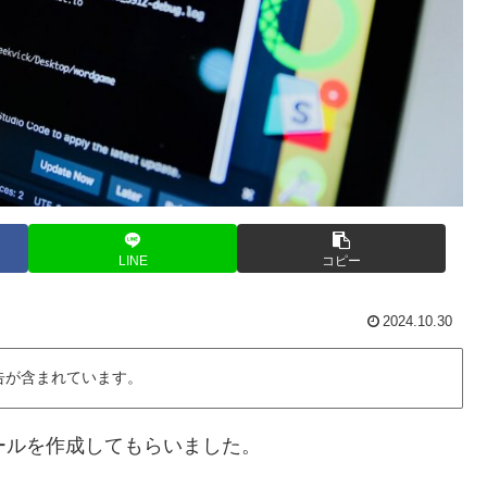
LINE
コピー
2024.10.30
告が含まれています。
ュールを作成してもらいました。