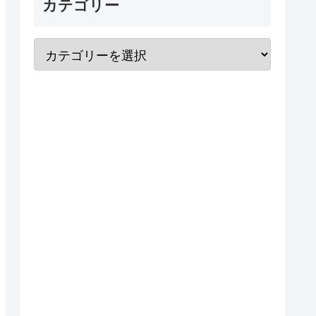
カテゴリー