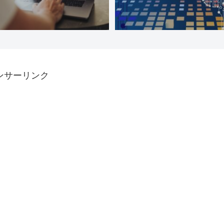
ンサーリンク