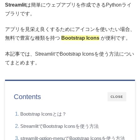
Streamlit
は簡単にウェブアプリを作成できるPythonライ
ブラリです。
アプリを見栄え良くするためにアイコンを使いたい場合、
無料で豊富な種類を持つ
Bootstrap Icons
が便利です。
本記事では、StreamlitでBootstrap Iconsを使う方法につい
てまとめます。
Contents
CLOSE
Bootstrap Iconsとは？
StreamlitでBootstrap Iconsを使う方法
streamlit-option-menuでBootstrap Iconsを使う方法