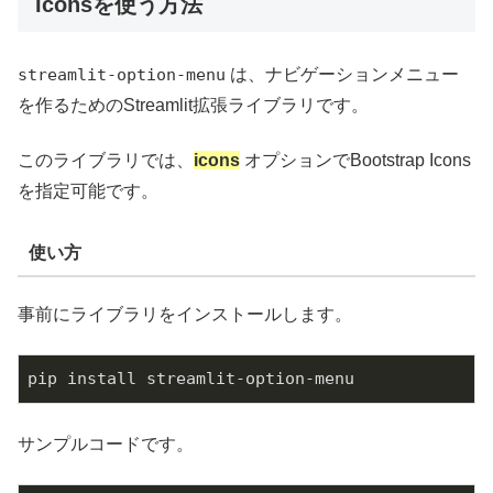
Iconsを使う方法
streamlit-option-menu
は、ナビゲーションメニュー
を作るためのStreamlit拡張ライブラリです。
このライブラリでは、
icons
オプションでBootstrap Icons
を指定可能です。
使い方
事前にライブラリをインストールします。
pip install streamlit-option-menu
サンプルコードです。