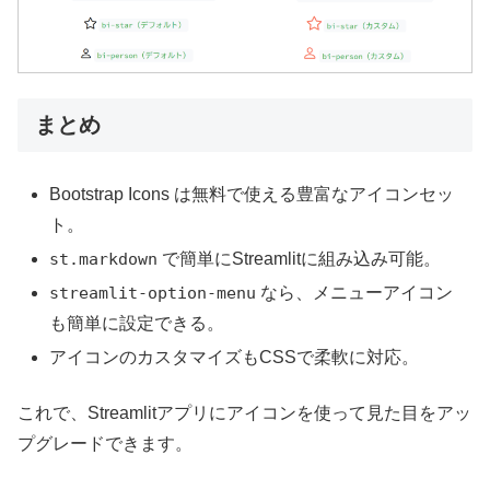
まとめ
Bootstrap Icons は無料で使える豊富なアイコンセッ
ト。
st.markdown
で簡単にStreamlitに組み込み可能。
streamlit-option-menu
なら、メニューアイコン
も簡単に設定できる。
アイコンのカスタマイズもCSSで柔軟に対応。
これで、Streamlitアプリにアイコンを使って見た目をアッ
プグレードできます。