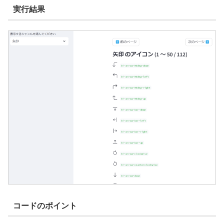
実行結果
コードのポイント