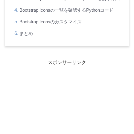
Bootstrap Iconsの一覧を確認するPythonコード
Bootstrap Iconsのカスタマイズ
まとめ
スポンサーリンク