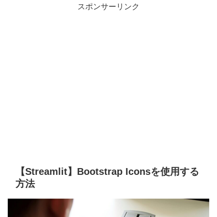
スポンサーリンク
【Streamlit】Bootstrap Iconsを使用する
方法