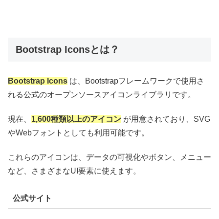
Bootstrap Iconsとは？
Bootstrap Icons
は、Bootstrapフレームワークで使用さ
れる公式のオープンソースアイコンライブラリです。
現在、
1,600種類以上のアイコン
が用意されており、SVG
やWebフォントとしても利用可能です。
これらのアイコンは、データの可視化やボタン、メニュー
など、さまざまなUI要素に使えます。
公式サイト