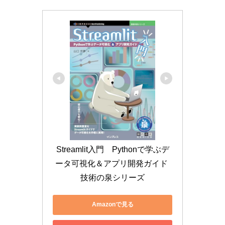
Streamlit入門　Pythonで学ぶデ
ータ可視化＆アプリ開発ガイド 
技術の泉シリーズ
Amazonで見る