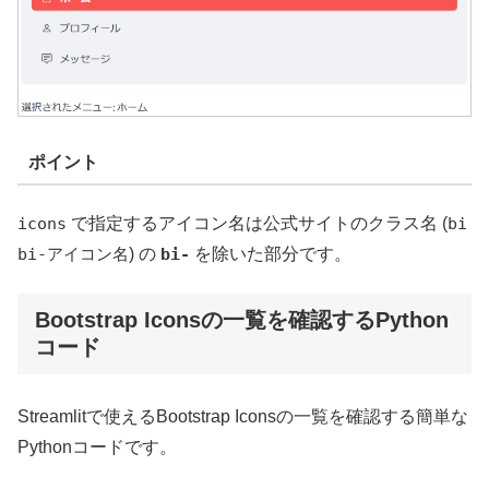
ポイント
icons
で指定するアイコン名は公式サイトのクラス名 (
bi
bi-アイコン名
) の
bi-
を除いた部分です。
Bootstrap Iconsの一覧を確認するPython
コード
Streamlitで使えるBootstrap Iconsの一覧を確認する簡単な
Pythonコードです。