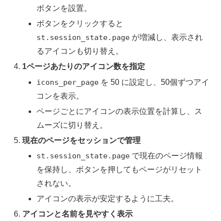
ボタンを設置。
ボタンをクリックすると
st.session_state.page
が増減し、表示され
るアイコンも切り替え。
1ページあたりのアイコン数を指定
icons_per_page
を 50 に設定し、50個ずつアイ
コンを表示。
ページごとにアイコンの表示位置を計算し、ス
ムーズに切り替え。
現在のページをセッションで管理
st.session_state.page
で現在のページ情報
を保持し、ボタンを押してもページがリセット
されない。
アイコンの表示が安定するように工夫。
アイコンと名前を見やすく表示