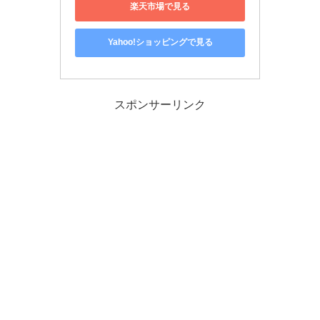
楽天市場で見る
Yahoo!ショッピングで見る
スポンサーリンク