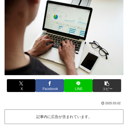
X
Facebook
LINE
コピー
2025.03.02
記事内に広告が含まれています。