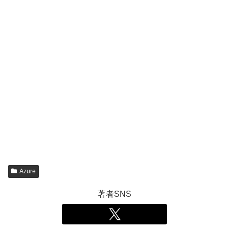
Azure
著者SNS