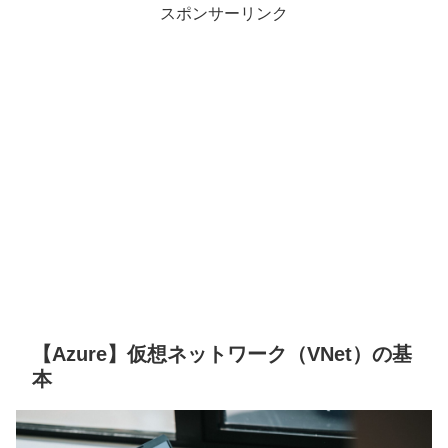
スポンサーリンク
【Azure】仮想ネットワーク（VNet）の基
本