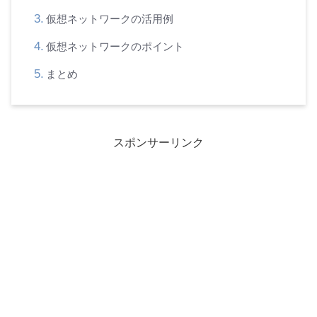
仮想ネットワークの活用例
仮想ネットワークのポイント
まとめ
スポンサーリンク