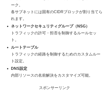
ーク。
各サブネットには固有のCIDRブロックが割り当てら
れます。
ネットワークセキュリティグループ（NSG）
トラフィックの許可・拒否を制御するルールセッ
ト。
ルートテーブル
トラフィックの経路を制御するためのカスタムルー
ト設定。
DNS設定
内部リソースの名前解決をカスタマイズ可能。
スポンサーリンク