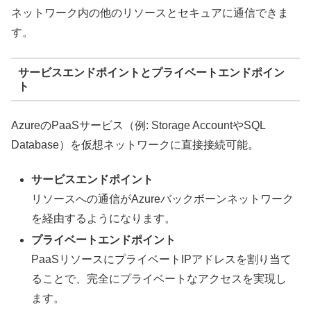
ネットワーク内の他のリソースとセキュアに通信できま
す。
サービスエンドポイントとプライベートエンドポイン
ト
AzureのPaaSサービス（例: Storage AccountやSQL
Database）を仮想ネットワークに直接接続可能。
サービスエンドポイント
リソースへの通信がAzureバックボーンネットワーク
を経由するようになります。
プライベートエンドポイント
PaaSリソースにプライベートIPアドレスを割り当て
ることで、完全にプライベートなアクセスを実現し
ます。