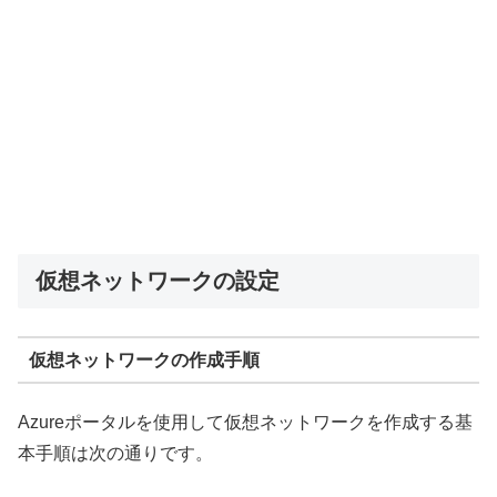
仮想ネットワークの設定
仮想ネットワークの作成手順
Azureポータルを使用して仮想ネットワークを作成する基
本手順は次の通りです。