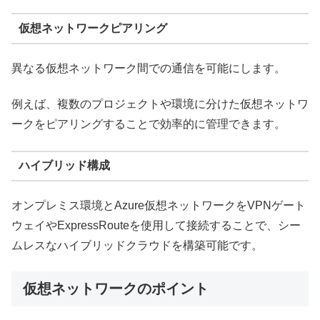
仮想ネットワークピアリング
異なる仮想ネットワーク間での通信を可能にします。
例えば、複数のプロジェクトや環境に分けた仮想ネットワ
ークをピアリングすることで効率的に管理できます。
ハイブリッド構成
オンプレミス環境とAzure仮想ネットワークをVPNゲート
ウェイやExpressRouteを使用して接続することで、シー
ムレスなハイブリッドクラウドを構築可能です。
仮想ネットワークのポイント