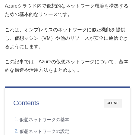
Azureクラウド内で仮想的なネットワーク環境を構築する
ための基本的なリソースです。
これは、オンプレミスのネットワークに似た機能を提供
し、仮想マシン（VM）や他のリソースが安全に通信でき
るようにします。
この記事では、Azureの仮想ネットワークについて、基本
的な構造や活用方法をまとめます。
Contents
CLOSE
仮想ネットワークの基本
仮想ネットワークの設定