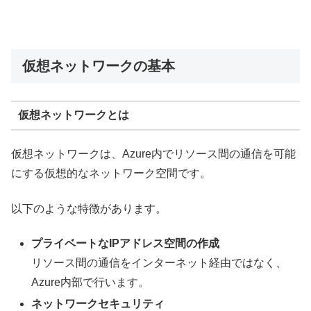
仮想ネットワークの基本
仮想ネットワークとは
仮想ネットワークは、Azure内でリソース間の通信を可能
にする仮想的なネットワーク空間です。
以下のような特徴があります。
プライベートなIPアドレス空間の作成
リソース間の通信をインターネット経由ではなく、
Azure内部で行います。
ネットワークセキュリティ