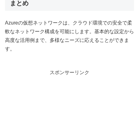
まとめ
Azureの仮想ネットワークは、クラウド環境での安全で柔
軟なネットワーク構成を可能にします。基本的な設定から
高度な活用例まで、多様なニーズに応えることができま
す。
スポンサーリンク