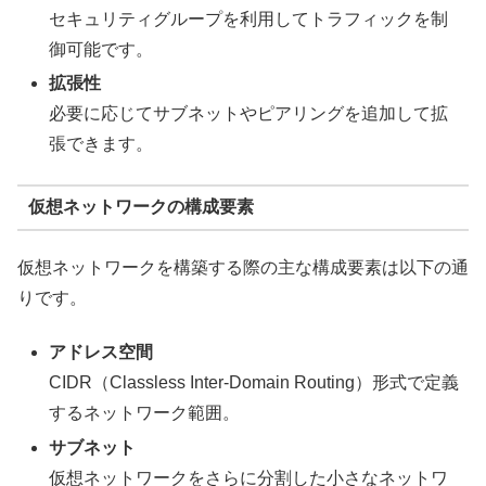
セキュリティグループを利用してトラフィックを制
御可能です。
拡張性
必要に応じてサブネットやピアリングを追加して拡
張できます。
仮想ネットワークの構成要素
仮想ネットワークを構築する際の主な構成要素は以下の通
りです。
アドレス空間
CIDR（Classless Inter-Domain Routing）形式で定義
するネットワーク範囲。
サブネット
仮想ネットワークをさらに分割した小さなネットワ