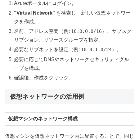
Azureポータルにログイン。
“Virtual Network”
を検索し、新しい仮想ネットワー
クを作成。
名前、アドレス空間（例:
10.0.0.0/16
）、サブスク
リプション、リソースグループを指定。
必要なサブネットを設定（例:
10.0.1.0/24
）。
必要に応じてDNSやネットワークセキュリティグル
ープを構成。
確認後、作成をクリック。
仮想ネットワークの活用例
仮想マシンのネットワーク構成
仮想マシンを仮想ネットワーク内に配置することで、同じ