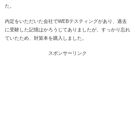
た。
内定をいただいた会社でWEBテスティングがあり、過去
に受験した記憶はかろうじてありましたが、すっかり忘れ
ていたため、対策本を購入しました。
スポンサーリンク