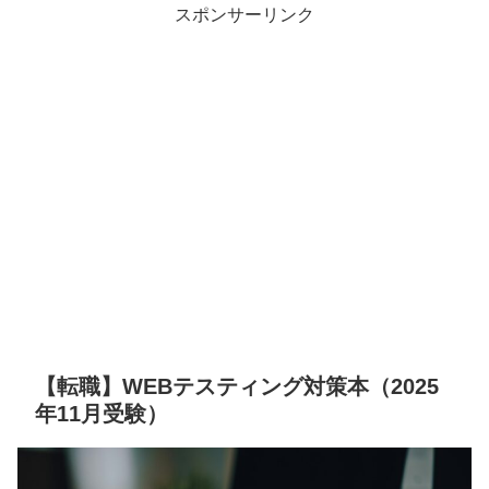
スポンサーリンク
【転職】WEBテスティング対策本（2025
年11月受験）