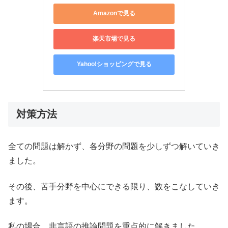
Amazonで見る
楽天市場で見る
Yahoo!ショッピングで見る
対策方法
全ての問題は解かず、各分野の問題を少しずつ解いていき
ました。
その後、苦手分野を中心にできる限り、数をこなしていき
ます。
私の場合、非言語の推論問題を重点的に解きました。