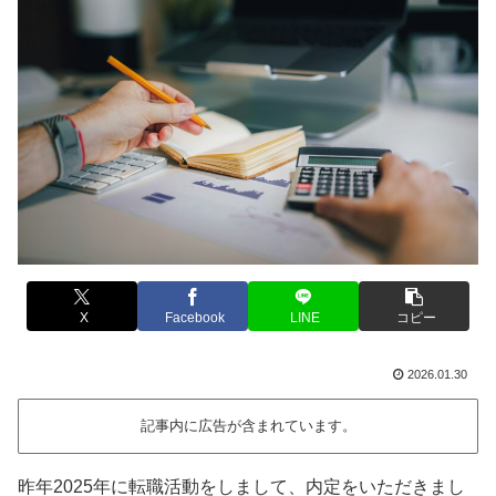
X
Facebook
LINE
コピー
2026.01.30
記事内に広告が含まれています。
昨年2025年に転職活動をしまして、内定をいただきまし