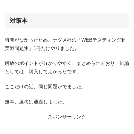
対策本
時間がなかったため、ナツメ社の『WEBテスティング超
実戦問題集』1冊だけやりました。
解放のポイントが分かりやすく、まとめられており、結論
としては、購入してよかったです。
ここだけの話、同じ問題がでました。
無事、選考は通過しました。
スポンサーリンク