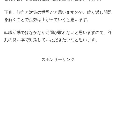
正直、傾向と対策の世界だと思いますので、繰り返し問題
を解くことで点数は上がっていくと思います。
転職活動ではなかなか時間が取れないと思いますので、評
判の良い本で対策していただきたいなと思います。
スポンサーリンク