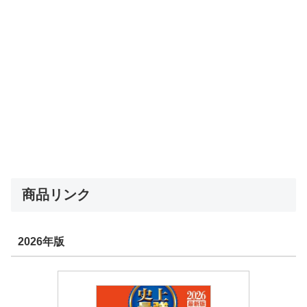
商品リンク
2026年版