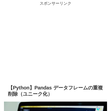
スポンサーリンク
【Python】Pandas データフレームの重複
削除（ユニーク化）