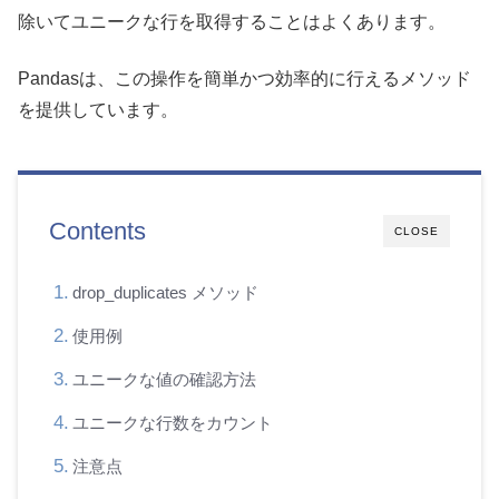
除いてユニークな行を取得することはよくあります。
Pandasは、この操作を簡単かつ効率的に行えるメソッド
を提供しています。
Contents
CLOSE
drop_duplicates メソッド
使用例
ユニークな値の確認方法
ユニークな行数をカウント
注意点