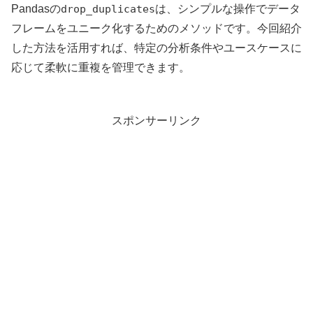
Pandasの
drop_duplicates
は、シンプルな操作でデータ
フレームをユニーク化するためのメソッドです。今回紹介
した方法を活用すれば、特定の分析条件やユースケースに
応じて柔軟に重複を管理できます。
スポンサーリンク